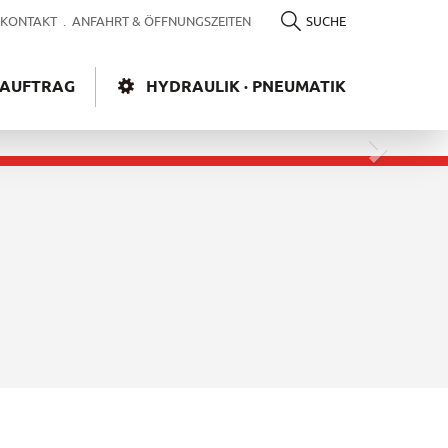
KONTAKT
.
ANFAHRT & ÖFFNUNGSZEITEN
SUCHE
AUFTRAG
HYDRAULIK · PNEUMATIK
Weiter