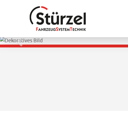
Zurück