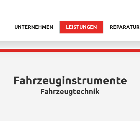
UNTERNEHMEN
LEISTUNGEN
REPARATUR
Fahrzeuginstrumente
Fahrzeugtechnik