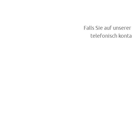
Falls Sie auf unsere
telefonisch kont