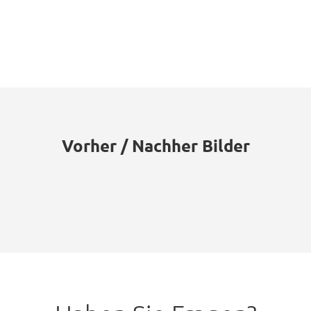
Vorher / Nachher Bilder