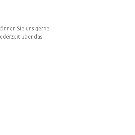
 können Sie uns gerne
ederzeit über das