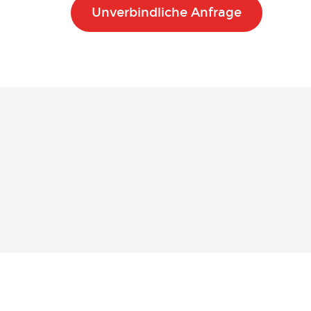
Unverbindliche Anfrage