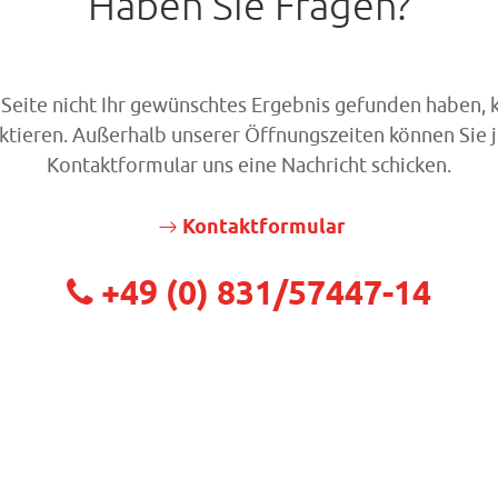
Haben Sie Fragen?
r Seite nicht Ihr gewünschtes Ergebnis gefunden haben,
aktieren. Außerhalb unserer Öffnungszeiten können Sie j
Kontaktformular uns eine Nachricht schicken.
Kontaktformular
+49 (0) 831/57447-14